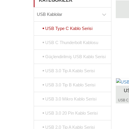
KATEGORILER
USB Kablolar
USB Type C Kablo Serisi
USB C Thunderbolt Kablosu
Güçlendirilmiş USB Kablo Serisi
USB 3.0 Tip A Kablo Serisi
USB 3.0 Tip B Kablo Serisi
US
USB 3.0 Mikro Kablo Serisi
USB 3.0 20 Pin Kablo Serisi
USB 2.0 Tip A Kablo Serisi