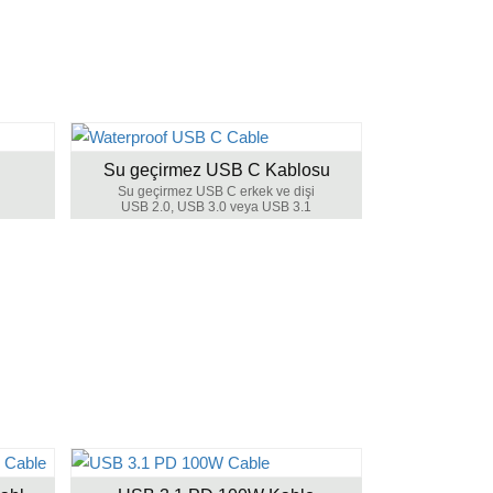
Su geçirmez USB C Kablosu
Su geçirmez USB C erkek ve dişi
USB 2.0, USB 3.0 veya USB 3.1