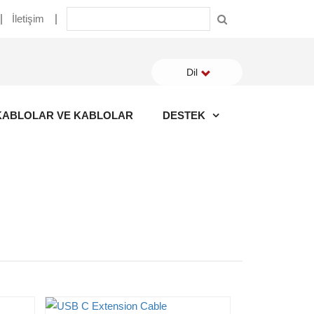
İletişim
Dil
KABLOLAR VE KABLOLAR
DESTEK