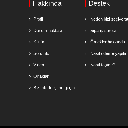
Hakkında
Destek
Profil
Neden bizi seçiyors
Dönüm noktası
Sipariş süreci
Kültür
Örnekler hakkında
Sorumlu
Nasıl ödeme yapılır
Video
Nasıl taşınır?
Ortaklar
Bizimle iletişime geçin