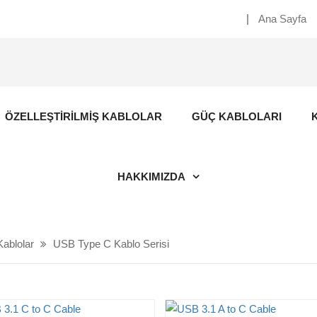
Ana Sayfa
ÖZELLEŞTIRILMIŞ KABLOLAR
GÜÇ KABLOLARI
HAKKIMIZDA
ablolar
USB Type C Kablo Serisi