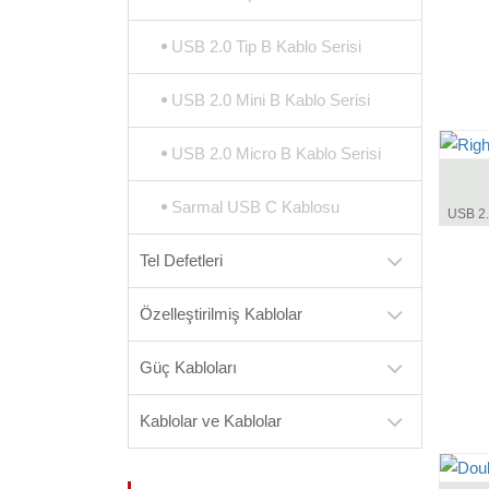
USB 2.0 Tip B Kablo Serisi
USB 2.0 Mini B Kablo Serisi
USB 2.0 Micro B Kablo Serisi
Sarmal USB C Kablosu
Tel Defetleri
Özelleştirilmiş Kablolar
Güç Kabloları
Kablolar ve Kablolar