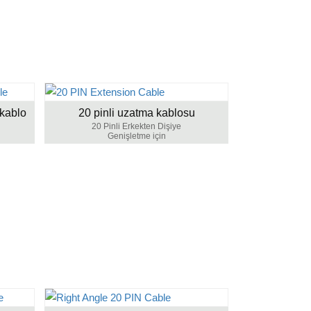
 kablo
20 pinli uzatma kablosu
20 Pinli Erkekten Dişiye
Genişletme için