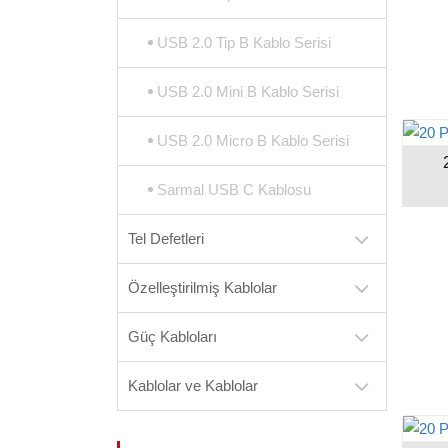
USB 2.0 Tip B Kablo Serisi
USB 2.0 Mini B Kablo Serisi
USB 2.0 Micro B Kablo Serisi
Sarmal USB C Kablosu
Tel Defetleri
Özelleştirilmiş Kablolar
Güç Kabloları
Kablolar ve Kablolar