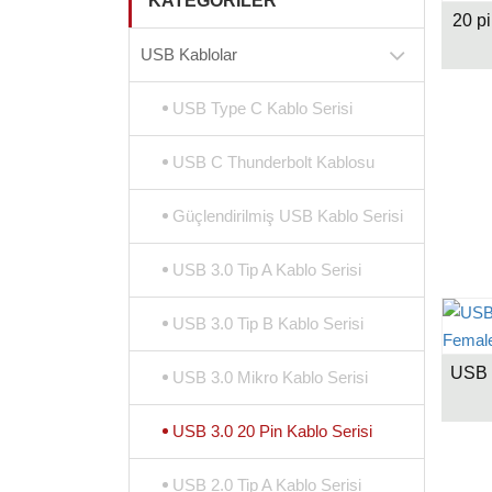
KATEGORILER
20 p
USB Kablolar
USB Type C Kablo Serisi
USB C Thunderbolt Kablosu
Güçlendirilmiş USB Kablo Serisi
USB 3.0 Tip A Kablo Serisi
USB 3.0 Tip B Kablo Serisi
USB 3.0 Mikro Kablo Serisi
USB 3.0 20 Pin Kablo Serisi
USB 2.0 Tip A Kablo Serisi