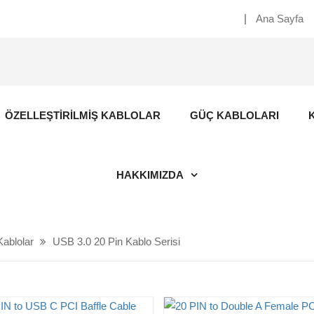
Ana Sayfa
ÖZELLEŞTIRILMIŞ KABLOLAR
GÜÇ KABLOLARI
HAKKIMIZDA
ablolar
USB 3.0 20 Pin Kablo Serisi