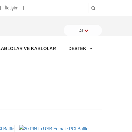
İletişim
Dil
KABLOLAR VE KABLOLAR
DESTEK