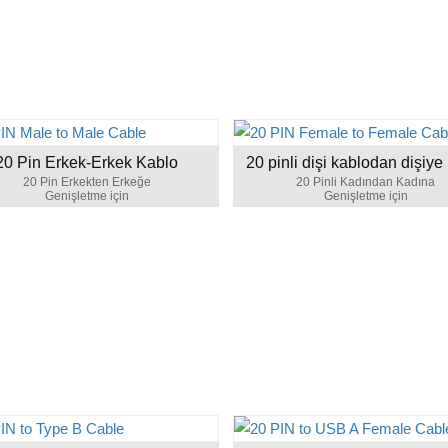
20 Pin Erkek-Erkek Kablo
20 pinli dişi kablodan dişiye
20 Pin Erkekten Erkeğe
20 Pinli Kadından Kadına
Genişletme için
Genişletme için