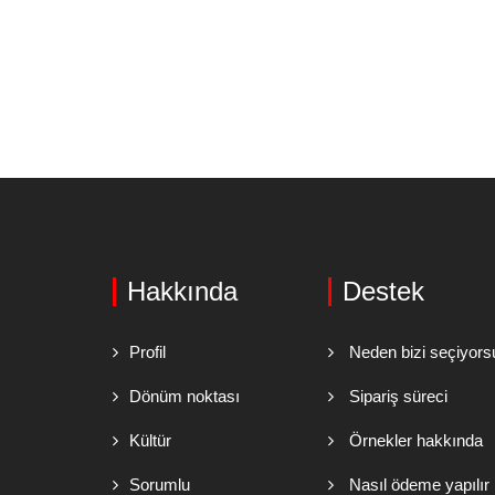
Hakkında
Destek
Profil
Neden bizi seçiyors
Dönüm noktası
Sipariş süreci
Kültür
Örnekler hakkında
Sorumlu
Nasıl ödeme yapılır