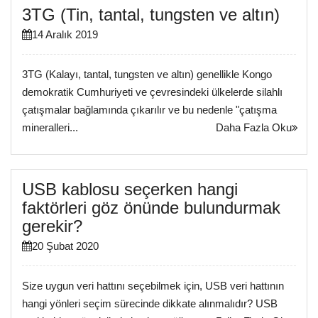
3TG (Tin, tantal, tungsten ve altın)
14 Aralık 2019
3TG (Kalayı, tantal, tungsten ve altın) genellikle Kongo
demokratik Cumhuriyeti ve çevresindeki ülkelerde silahlı
çatışmalar bağlamında çıkarılır ve bu nedenle "çatışma
mineralleri...
Daha Fazla Oku
USB kablosu seçerken hangi
faktörleri göz önünde bulundurmak
gerekir?
20 Şubat 2020
Size uygun veri hattını seçebilmek için, USB veri hattının
hangi yönleri seçim sürecinde dikkate alınmalıdır? USB