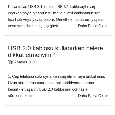
Kullanıcılar, USB 3.1 kablosu SB 3.1 kablosuyla şarj
ederken böyle bir sorun bulmalıdır. Veri kablosunun şarj
hızı hızlı veya yavaş olabilir. Genellikle, bu durum yaşanır
veya şarj cihazının çıkış gücü ...
Daha Fazla Oku
USB 2.0 kablosu kullanırken nelere
dikkat etmeliyim?
15 Mayıs 2020
1. Cep telefonunuzla oynarken şarj etmemeye dikkat edin.
Uzun süre duruş tutarsanız, ani sürüklenme sorunu
kesinlikle yaşanır. USB 2.0 kablosunu çok fazla
sürüklemek cilt ...
Daha Fazla Oku