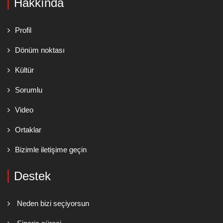
Hakkında
Profil
Dönüm noktası
Kültür
Sorumlu
Video
Ortaklar
Bizimle iletişime geçin
Destek
Neden bizi seçiyorsun