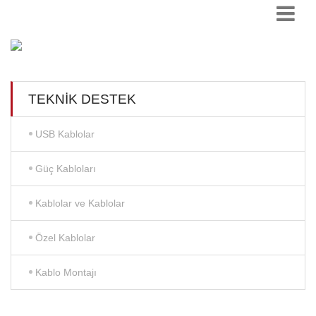
TEKNIK DESTEK
USB Kablolar
Güç Kabloları
Kablolar ve Kablolar
Özel Kablolar
Kablo Montajı