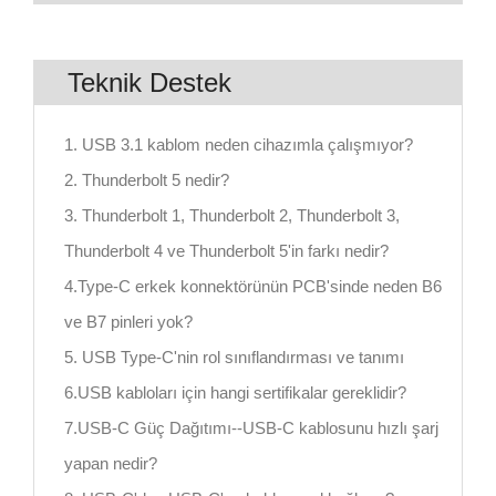
Teknik Destek
1. USB 3.1 kablom neden cihazımla çalışmıyor?
2. Thunderbolt 5 nedir?
3. Thunderbolt 1, Thunderbolt 2, Thunderbolt 3,
Thunderbolt 4 ve Thunderbolt 5'in farkı nedir?
4.Type-C erkek konnektörünün PCB'sinde neden B6
ve B7 pinleri yok?
5. USB Type-C'nin rol sınıflandırması ve tanımı
6.USB kabloları için hangi sertifikalar gereklidir?
7.USB-C Güç Dağıtımı--USB-C kablosunu hızlı şarj
yapan nedir?