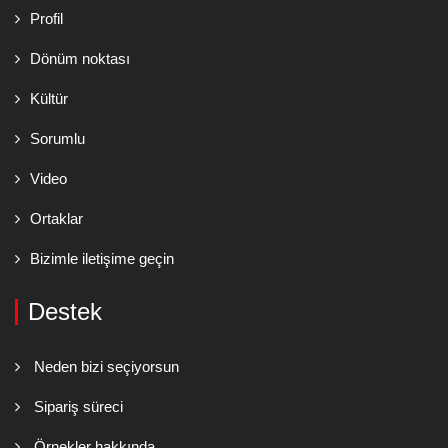
Profil
Dönüm noktası
Kültür
Sorumlu
Video
Ortaklar
Bizimle iletişime geçin
Destek
Neden bizi seçiyorsun
Sipariş süreci
Örnekler hakkında