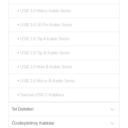
USB 3.0 Mikro Kablo Serisi
USB 3.0 20 Pin Kablo Serisi
USB 2.0 Tip A Kablo Serisi
USB 2.0 Tip B Kablo Serisi
USB 2.0 Mini B Kablo Serisi
USB 2.0 Micro B Kablo Serisi
Sarmal USB C Kablosu
Tel Defetleri
Özelleştirilmiş Kablolar