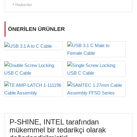
Haberler
ÖNERILEN ÜRÜNLER
P-SHINE, INTEL tarafından
mükemmel bir tedarikçi olarak