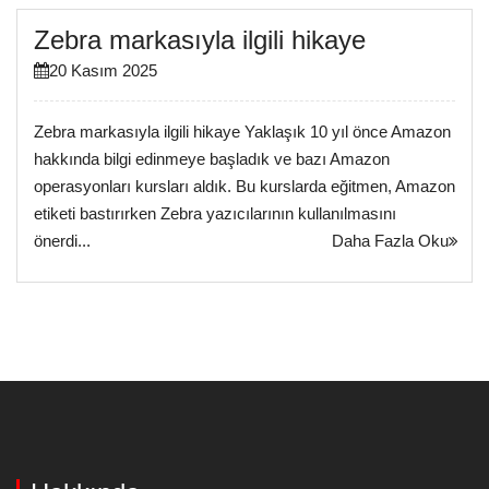
Zebra markasıyla ilgili hikaye
20 Kasım 2025
Zebra markasıyla ilgili hikaye Yaklaşık 10 yıl önce Amazon
hakkında bilgi edinmeye başladık ve bazı Amazon
operasyonları kursları aldık. Bu kurslarda eğitmen, Amazon
etiketi bastırırken Zebra yazıcılarının kullanılmasını
önerdi...
Daha Fazla Oku