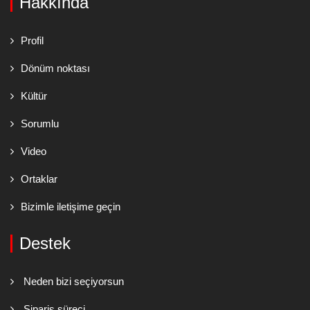
Hakkında
Profil
Dönüm noktası
Kültür
Sorumlu
Video
Ortaklar
Bizimle iletişime geçin
Destek
Neden bizi seçiyorsun
Sipariş süreci