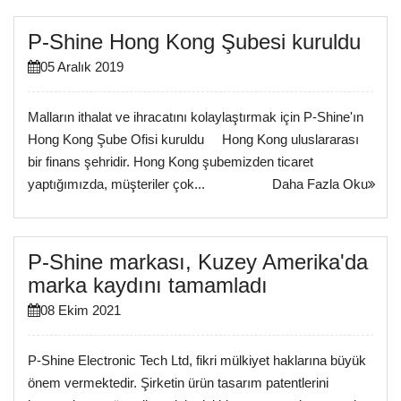
P-Shine Hong Kong Şubesi kuruldu
05 Aralık 2019
Malların ithalat ve ihracatını kolaylaştırmak için P-Shine'ın
Hong Kong Şube Ofisi kuruldu Hong Kong uluslararası
bir finans şehridir. Hong Kong şubemizden ticaret
yaptığımızda, müşteriler çok...
Daha Fazla Oku
P-Shine markası, Kuzey Amerika'da
marka kaydını tamamladı
08 Ekim 2021
P-Shine Electronic Tech Ltd, fikri mülkiyet haklarına büyük
önem vermektedir. Şirketin ürün tasarım patentlerini