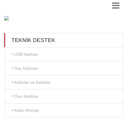
TEKNIK DESTEK
USB Kablolar
Güç Kabloları
Kablolar ve Kablolar
Özel Kablolar
Kablo Montajı