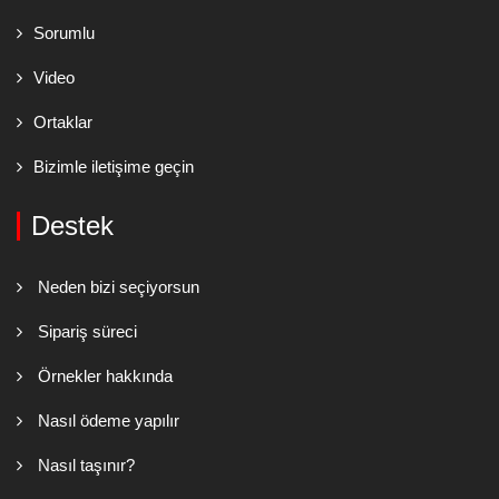
Sorumlu
Video
Ortaklar
Bizimle iletişime geçin
Destek
Neden bizi seçiyorsun
Sipariş süreci
Örnekler hakkında
Nasıl ödeme yapılır
Nasıl taşınır?