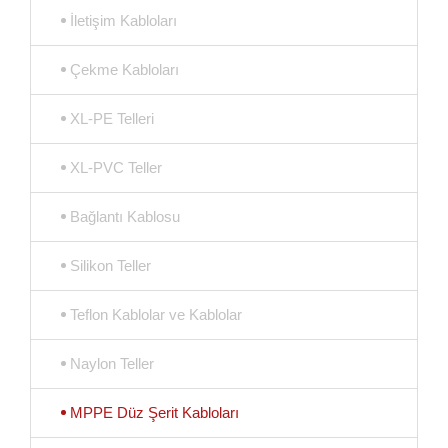
İletişim Kabloları
Çekme Kabloları
XL-PE Telleri
XL-PVC Teller
Bağlantı Kablosu
Silikon Teller
Teflon Kablolar ve Kablolar
Naylon Teller
MPPE Düz Şerit Kabloları