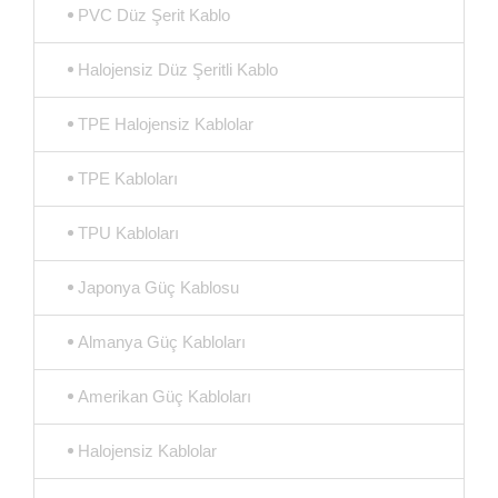
PVC Düz Şerit Kablo
Halojensiz Düz Şeritli Kablo
TPE Halojensiz Kablolar
TPE Kabloları
TPU Kabloları
Japonya Güç Kablosu
Almanya Güç Kabloları
Amerikan Güç Kabloları
Halojensiz Kablolar