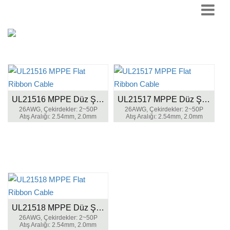
UL21516 MPPE Düz Şeritli Kablo
UL21517 MPPE Düz Şerit Kablosu
26AWG, Çekirdekler: 2~50P
26AWG, Çekirdekler: 2~50P
Atış Aralığı: 2.54mm, 2.0mm
Atış Aralığı: 2.54mm, 2.0mm
UL21518 MPPE Düz Şeritli Kablo
26AWG, Çekirdekler: 2~50P
Atış Aralığı: 2.54mm, 2.0mm