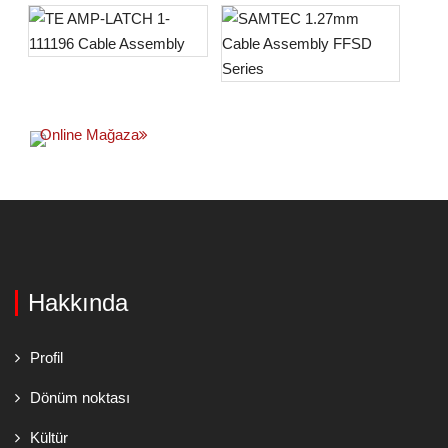
Online Mağaza
Hakkında
Profil
Dönüm noktası
Kültür