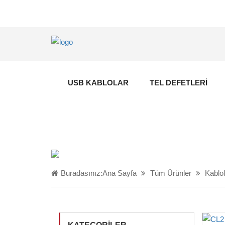
USB KABLOLAR
TEL DEFETLERI
Buradasınız:
Ana Sayfa
Tüm Ürünler
Kablol