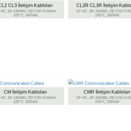
CL2 CL3 İletişim Kabloları
CL2R CL3R İletişim Kablol
~4C, 28~18AWG, OD:3.50~6.00mm
1P~4C, 28~18AWG, OD:3.50~5.
105°C, 300Volt
105°C, 300Volt
CM İletişim Kabloları
CMR İletişim Kabloları
~4C, 28~18AWG, OD:3.50~6.00mm
1P~4C, 28~18AWG, OD:3.50~6.
105°C, 300Volt
105°C, 300Volt