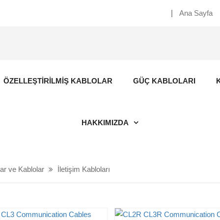
Ana Sayfa
ÖZELLEŞTIRILMIŞ KABLOLAR
GÜÇ KABLOLARI
HAKKIMIZDA
ar ve Kablolar
İletişim Kabloları