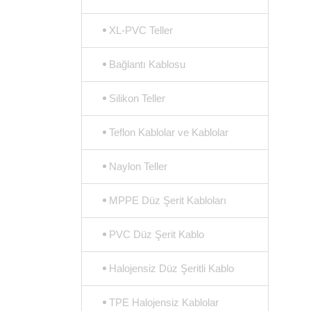
XL-PVC Teller
Bağlantı Kablosu
Silikon Teller
Teflon Kablolar ve Kablolar
Naylon Teller
MPPE Düz Şerit Kabloları
PVC Düz Şerit Kablo
Halojensiz Düz Şeritli Kablo
TPE Halojensiz Kablolar