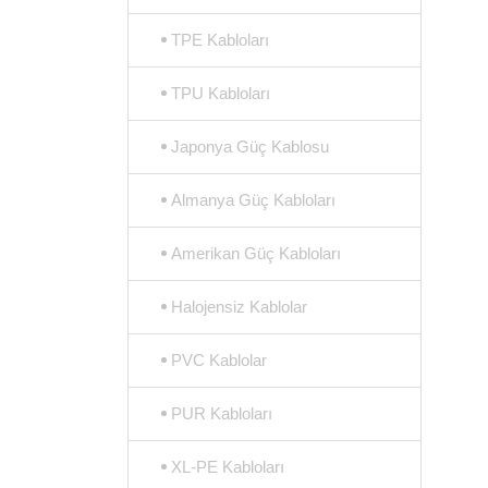
TPE Kabloları
TPU Kabloları
Japonya Güç Kablosu
Almanya Güç Kabloları
Amerikan Güç Kabloları
Halojensiz Kablolar
PVC Kablolar
PUR Kabloları
XL-PE Kabloları