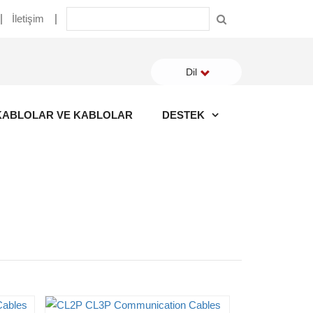
İletişim
Dil
KABLOLAR VE KABLOLAR
DESTEK