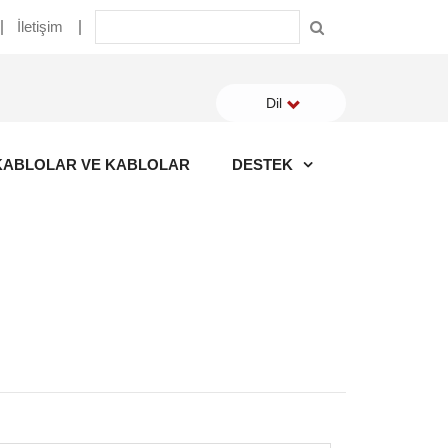
İletişim
Dil
KABLOLAR VE KABLOLAR
DESTEK