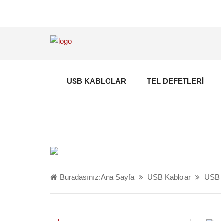
USB KABLOLAR
TEL DEFETLERI
Buradasınız:
Ana Sayfa
USB Kablolar
USB 