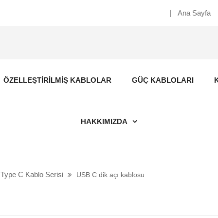
Ana Sayfa
ÖZELLEŞTIRILMIŞ KABLOLAR
GÜÇ KABLOLARI
HAKKIMIZDA
Type C Kablo Serisi
USB C dik açı kablosu