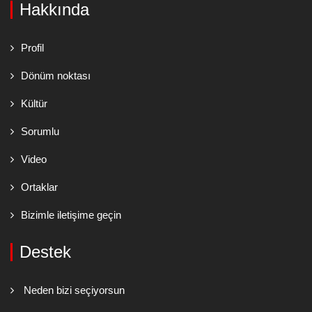
Hakkında
Profil
Dönüm noktası
Kültür
Sorumlu
Video
Ortaklar
Bizimle iletişime geçin
Destek
Neden bizi seçiyorsun