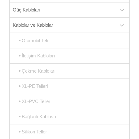
Güç Kabloları
Kablolar ve Kablolar
Otomobil Teli
İletişim Kabloları
Çekme Kabloları
XL-PE Telleri
XL-PVC Teller
Bağlantı Kablosu
Silikon Teller