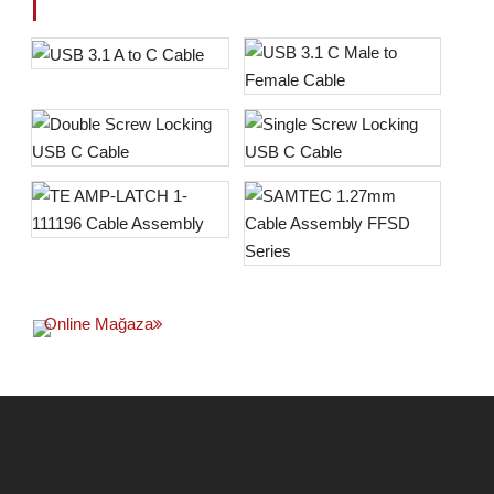
Online Mağaza