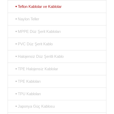
Teflon Kablolar ve Kablolar
Naylon Teller
MPPE Düz Şerit Kabloları
PVC Düz Şerit Kablo
Halojensiz Düz Şeritli Kablo
TPE Halojensiz Kablolar
TPE Kabloları
TPU Kabloları
Japonya Güç Kablosu