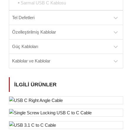
Sarmal USB C Kablosu
Tel Defetleri
Özelleştirilmiş Kablolar
Güç Kabloları
Kablolar ve Kablolar
İLGILI ÜRÜNLER