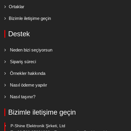
Ortaklar
Bizimle iletişime geçin
Destek
Neden bizi seçiyorsun
Sipariş süreci
Örnekler hakkında
Nasıl ödeme yapılır
Nasıl taşınır?
Bizimle iletişime geçin
P-Shine Elektronik Şirketi, Ltd