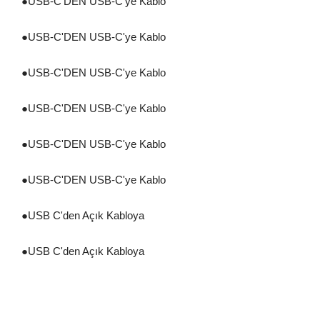
●
USB-C'DEN USB-C'ye Kablo
●
USB-C'DEN USB-C'ye Kablo
●
USB-C'DEN USB-C'ye Kablo
●
USB-C'DEN USB-C'ye Kablo
●
USB-C'DEN USB-C'ye Kablo
●
USB-C'DEN USB-C'ye Kablo
●
USB C'den Açık Kabloya
●
USB C'den Açık Kabloya