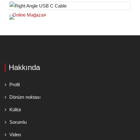
Online Mağaza
Hakkında
Profil
Dönüm noktası
Kültür
Sorumlu
Video