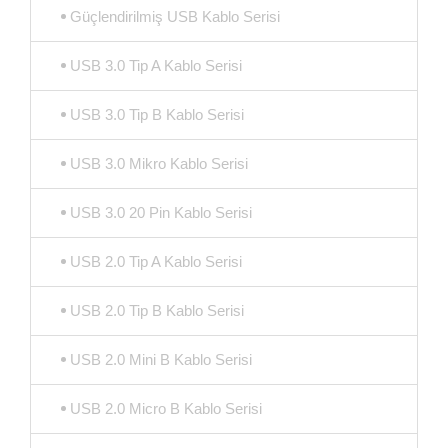
Güçlendirilmiş USB Kablo Serisi
USB 3.0 Tip A Kablo Serisi
USB 3.0 Tip B Kablo Serisi
USB 3.0 Mikro Kablo Serisi
USB 3.0 20 Pin Kablo Serisi
USB 2.0 Tip A Kablo Serisi
USB 2.0 Tip B Kablo Serisi
USB 2.0 Mini B Kablo Serisi
USB 2.0 Micro B Kablo Serisi