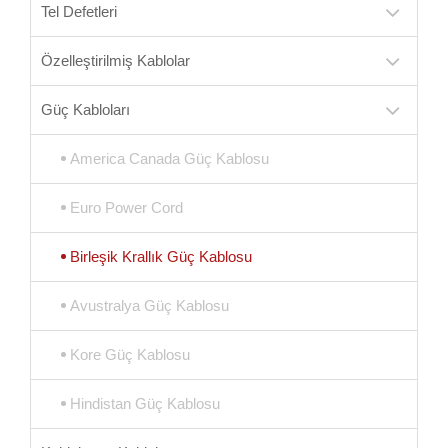
Tel Defetleri
Özelleştirilmiş Kablolar
Güç Kabloları
America Canada Güç Kablosu
Euro Power Cord
Birleşik Krallık Güç Kablosu
Avustralya Güç Kablosu
Kore Güç Kablosu
Hindistan Güç Kablosu