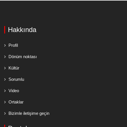
Hakkında
Profil
Dönüm noktası
Kültür
Sorumlu
Video
Ortaklar
Bizimle iletişime geçin