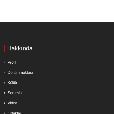
Hakkında
Profil
Dönüm noktası
Kültür
Sorumlu
Video
Ortaklar