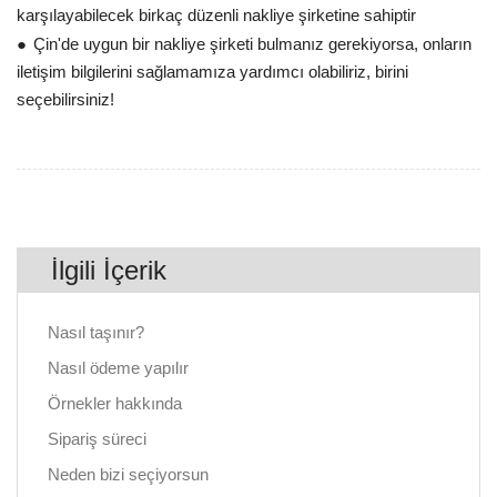
karşılayabilecek birkaç düzenli nakliye şirketine sahiptir
●
Çin'de uygun bir nakliye şirketi bulmanız gerekiyorsa, onların
iletişim bilgilerini sağlamamıza yardımcı olabiliriz, birini
seçebilirsiniz!
İlgili İçerik
Nasıl taşınır?
Nasıl ödeme yapılır
Örnekler hakkında
Sipariş süreci
Neden bizi seçiyorsun