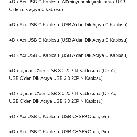
●
Dik Açı USB C Kablosu (Alüminyum alaşımlı kabuk USB
C'den dik açıya C kablosu)
●
Dik Açı USB C Kablosu (USB A'dan Dik Açıya C Kablosu)
●
Dik Açı USB C Kablosu (USB A'dan Dik Açıya C Kablosu)
●
Dik Açı USB C Kablosu (USB A'dan Dik Açıya C Kablosu)
●
Dik açıdan C'den USB 3.0 20PIN Kablosuna (Dik Açı
USB C'den Dik Açıya USB 3.0 20PIN Kablosu)
●
Dik açıdan C'den USB 3.0 20PIN Kablosuna (Dik Açı
USB C'den Dik Açıya USB 3.0 20PIN Kablosu)
●
Dik Açı USB C Kablosu (USB C+SR+Open, Gri)
●
Dik Açı USB C Kablosu (USB C+SR+Open, Gri)