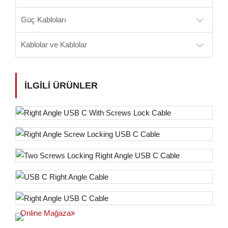
Güç Kabloları
Kablolar ve Kablolar
İLGILI ÜRÜNLER
Online Mağaza