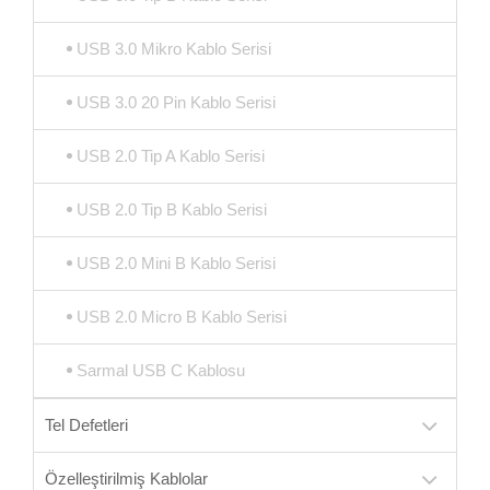
USB 3.0 Mikro Kablo Serisi
USB 3.0 20 Pin Kablo Serisi
USB 2.0 Tip A Kablo Serisi
USB 2.0 Tip B Kablo Serisi
USB 2.0 Mini B Kablo Serisi
USB 2.0 Micro B Kablo Serisi
Sarmal USB C Kablosu
Tel Defetleri
Özelleştirilmiş Kablolar