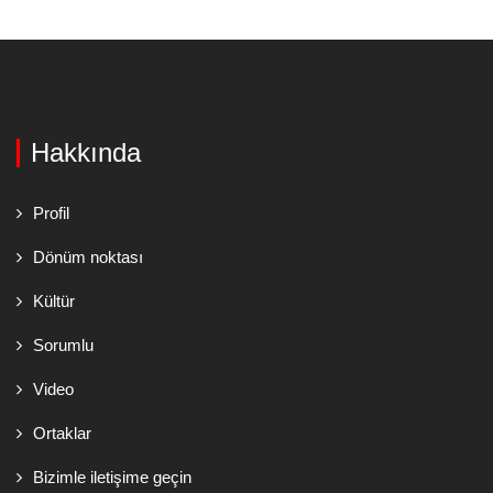
Hakkında
Profil
Dönüm noktası
Kültür
Sorumlu
Video
Ortaklar
Bizimle iletişime geçin