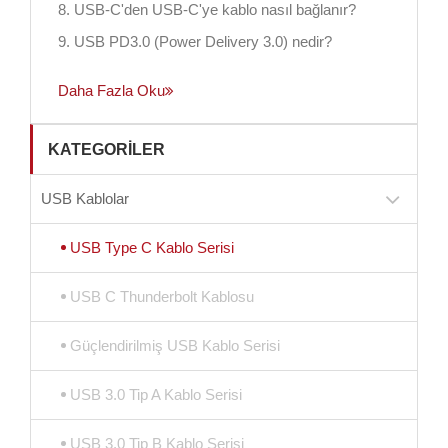
8. USB-C'den USB-C'ye kablo nasıl bağlanır?
9. USB PD3.0 (Power Delivery 3.0) nedir?
Daha Fazla Oku
KATEGORILER
USB Kablolar
USB Type C Kablo Serisi
USB C Thunderbolt Kablosu
Güçlendirilmiş USB Kablo Serisi
USB 3.0 Tip A Kablo Serisi
USB 3.0 Tip B Kablo Serisi