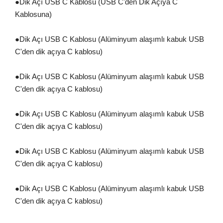
●
Dik Açı USB C Kablosu (USB C'den Dik Açıya C
Kablosuna)
●
Dik Açı USB C Kablosu (Alüminyum alaşımlı kabuk USB
C'den dik açıya C kablosu)
●
Dik Açı USB C Kablosu (Alüminyum alaşımlı kabuk USB
C'den dik açıya C kablosu)
●
Dik Açı USB C Kablosu (Alüminyum alaşımlı kabuk USB
C'den dik açıya C kablosu)
●
Dik Açı USB C Kablosu (Alüminyum alaşımlı kabuk USB
C'den dik açıya C kablosu)
●
Dik Açı USB C Kablosu (Alüminyum alaşımlı kabuk USB
C'den dik açıya C kablosu)