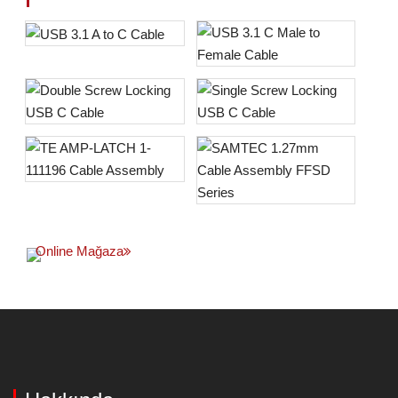
Online Mağaza