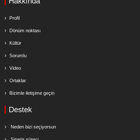
Hakkında
Profil
Dönüm noktası
Kültür
Sorumlu
Video
Ortaklar
Bizimle iletişime geçin
Destek
Neden bizi seçiyorsun
Sipariş süreci