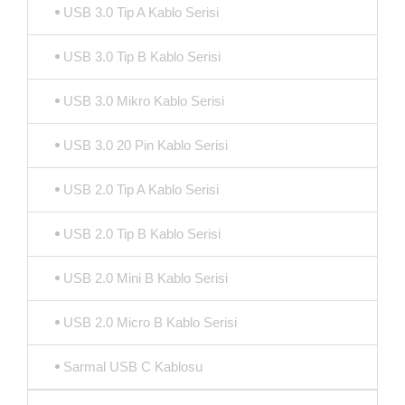
USB 3.0 Tip A Kablo Serisi
USB 3.0 Tip B Kablo Serisi
USB 3.0 Mikro Kablo Serisi
USB 3.0 20 Pin Kablo Serisi
USB 2.0 Tip A Kablo Serisi
USB 2.0 Tip B Kablo Serisi
USB 2.0 Mini B Kablo Serisi
USB 2.0 Micro B Kablo Serisi
Sarmal USB C Kablosu