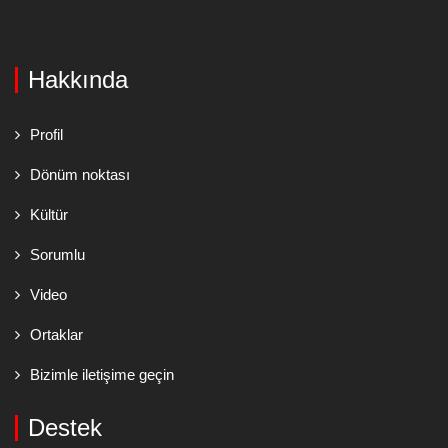
Hakkında
Profil
Dönüm noktası
Kültür
Sorumlu
Video
Ortaklar
Bizimle iletişime geçin
Destek