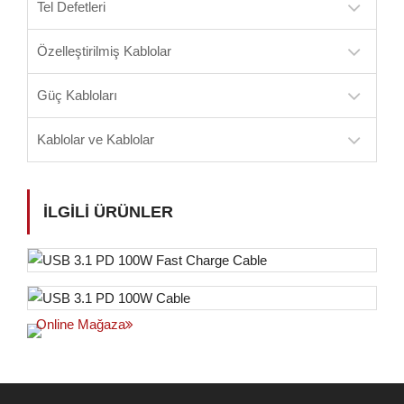
Tel Defetleri
Özelleştirilmiş Kablolar
Güç Kabloları
Kablolar ve Kablolar
İLGILI ÜRÜNLER
Online Mağaza