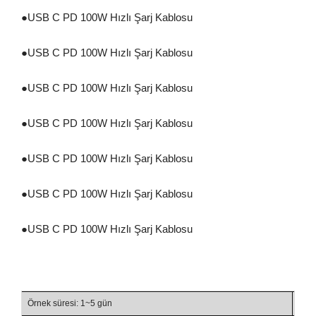
●
USB C PD 100W Hızlı Şarj Kablosu
●
USB C PD 100W Hızlı Şarj Kablosu
●
USB C PD 100W Hızlı Şarj Kablosu
●
USB C PD 100W Hızlı Şarj Kablosu
●
USB C PD 100W Hızlı Şarj Kablosu
●
USB C PD 100W Hızlı Şarj Kablosu
●
USB C PD 100W Hızlı Şarj Kablosu
Örnek süresi: 1~5 gün
Tesl