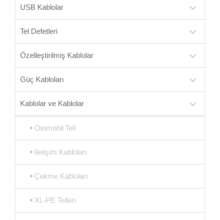
USB Kablolar
Tel Defetleri
Özelleştirilmiş Kablolar
Güç Kabloları
Kablolar ve Kablolar
Otomobil Teli
İletişim Kabloları
Çekme Kabloları
XL-PE Telleri