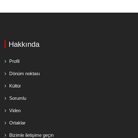
Hakkında
Profil
Dönüm noktası
Kültür
Sorumlu
Video
Ortaklar
Bizimle iletişime geçin