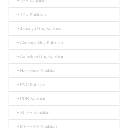
TPE Kabloları
TPU Kabloları
Japonya Güç Kablosu
Almanya Güç Kabloları
Amerikan Güç Kabloları
Halojensiz Kablolar
PVC Kablolar
PUR Kabloları
XL-PE Kabloları
MPPE-PE Kabloları