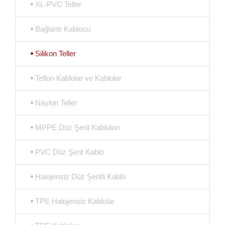
XL-PVC Teller
Bağlantı Kablosu
Silikon Teller
Teflon Kablolar ve Kablolar
Naylon Teller
MPPE Düz Şerit Kabloları
PVC Düz Şerit Kablo
Halojensiz Düz Şeritli Kablo
TPE Halojensiz Kablolar