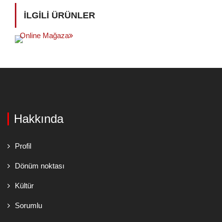
İLGILI ÜRÜNLER
Online Mağaza
Hakkında
Profil
Dönüm noktası
Kültür
Sorumlu