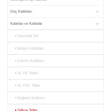
Güç Kabloları
Kablolar ve Kablolar
Otomobil Teli
İletişim Kabloları
Çekme Kabloları
XL-PE Telleri
XL-PVC Teller
Bağlantı Kablosu
Silikon Teller