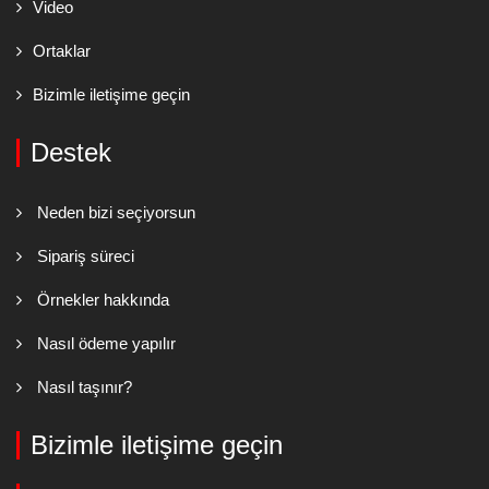
Video
Ortaklar
Bizimle iletişime geçin
Destek
Neden bizi seçiyorsun
Sipariş süreci
Örnekler hakkında
Nasıl ödeme yapılır
Nasıl taşınır?
Bizimle iletişime geçin