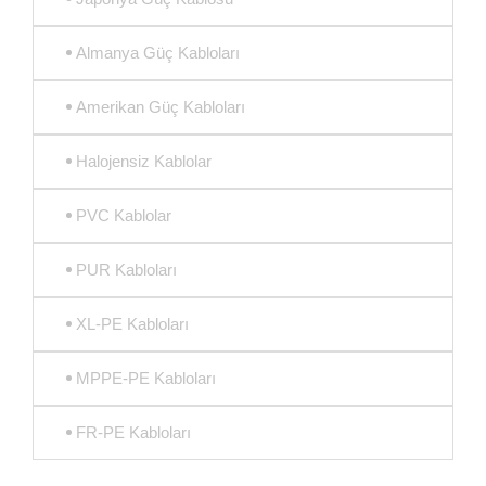
Almanya Güç Kabloları
Amerikan Güç Kabloları
Halojensiz Kablolar
PVC Kablolar
PUR Kabloları
XL-PE Kabloları
MPPE-PE Kabloları
FR-PE Kabloları