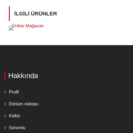
İLGILI ÜRÜNLER
Online Mağaza
Hakkında
Profil
Dönüm noktası
Kültür
Sorumlu