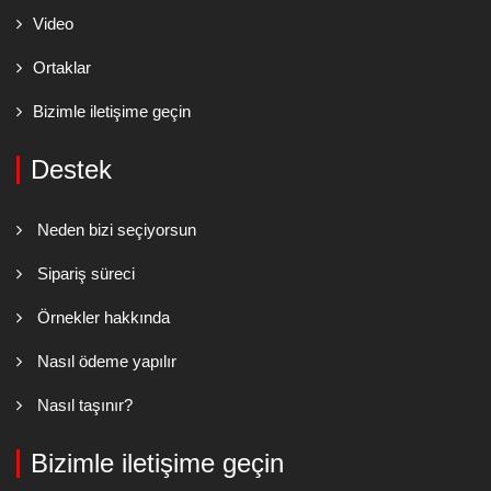
Video
Ortaklar
Bizimle iletişime geçin
Destek
Neden bizi seçiyorsun
Sipariş süreci
Örnekler hakkında
Nasıl ödeme yapılır
Nasıl taşınır?
Bizimle iletişime geçin