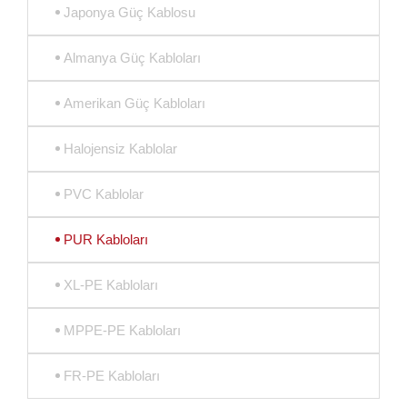
Japonya Güç Kablosu
Almanya Güç Kabloları
Amerikan Güç Kabloları
Halojensiz Kablolar
PVC Kablolar
PUR Kabloları
XL-PE Kabloları
MPPE-PE Kabloları
FR-PE Kabloları