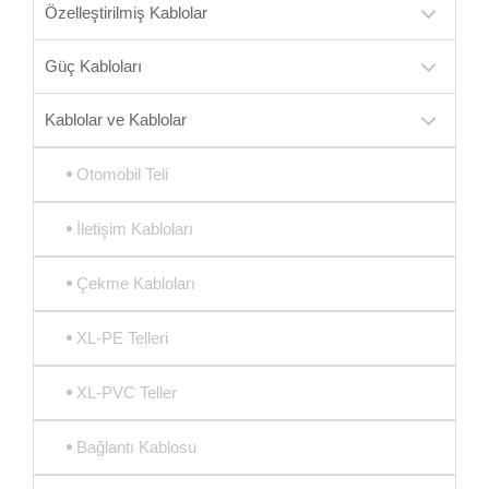
Özelleştirilmiş Kablolar
Güç Kabloları
Kablolar ve Kablolar
Otomobil Teli
İletişim Kabloları
Çekme Kabloları
XL-PE Telleri
XL-PVC Teller
Bağlantı Kablosu