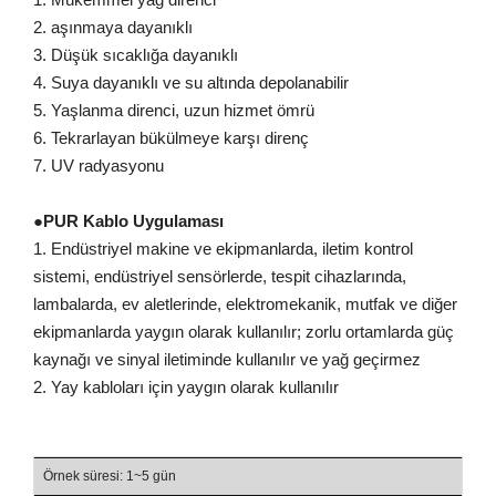
2. aşınmaya dayanıklı
3. Düşük sıcaklığa dayanıklı
4. Suya dayanıklı ve su altında depolanabilir
5. Yaşlanma direnci, uzun hizmet ömrü
6. Tekrarlayan bükülmeye karşı direnç
7. UV radyasyonu
●
PUR Kablo Uygulaması
1. Endüstriyel makine ve ekipmanlarda, iletim kontrol
sistemi, endüstriyel sensörlerde, tespit cihazlarında,
lambalarda, ev aletlerinde, elektromekanik, mutfak ve diğer
ekipmanlarda yaygın olarak kullanılır; zorlu ortamlarda güç
kaynağı ve sinyal iletiminde kullanılır ve yağ geçirmez
2. Yay kabloları için yaygın olarak kullanılır
Örnek süresi: 1~5 gün