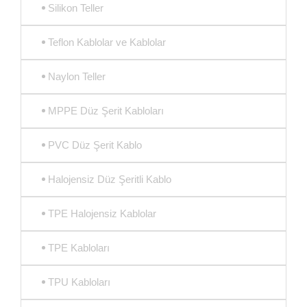
Silikon Teller
Teflon Kablolar ve Kablolar
Naylon Teller
MPPE Düz Şerit Kabloları
PVC Düz Şerit Kablo
Halojensiz Düz Şeritli Kablo
TPE Halojensiz Kablolar
TPE Kabloları
TPU Kabloları