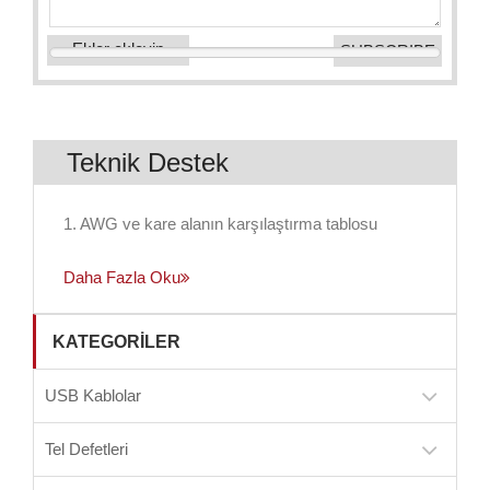
Ekler ekleyin
Teknik Destek
1. AWG ve kare alanın karşılaştırma tablosu
Daha Fazla Oku
KATEGORILER
USB Kablolar
Tel Defetleri