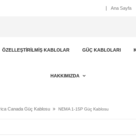
Ana Sayfa
ÖZELLEŞTIRILMIŞ KABLOLAR
GÜÇ KABLOLARI
HAKKIMIZDA
ica Canada Güç Kablosu
NEMA 1-15P Güç Kablosu