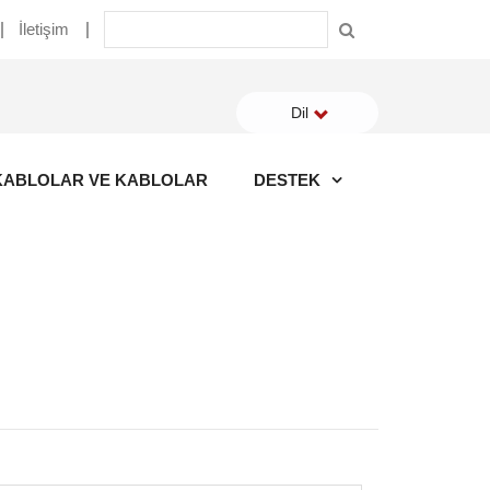
İletişim
Dil
KABLOLAR VE KABLOLAR
DESTEK