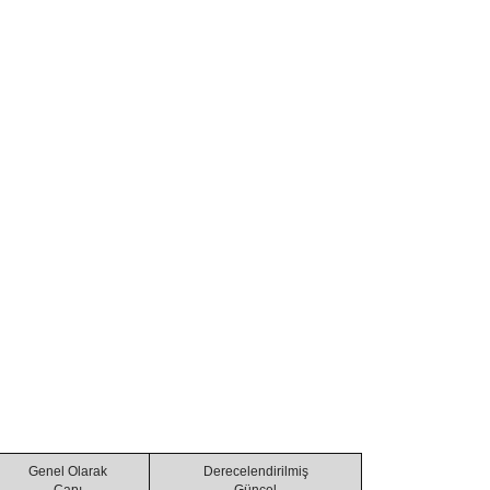
Genel Olarak
Derecelendirilmiş