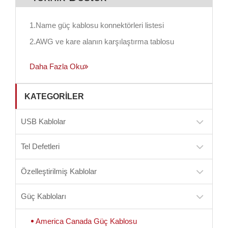
1.Name güç kablosu konnektörleri listesi
2.AWG ve kare alanın karşılaştırma tablosu
Daha Fazla Oku
KATEGORILER
USB Kablolar
Tel Defetleri
Özelleştirilmiş Kablolar
Güç Kabloları
America Canada Güç Kablosu