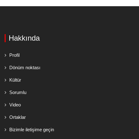
Hakkında
Profil
Dönüm noktası
Kültür
Sorumlu
Video
Ortaklar
Bizimle iletişime geçin