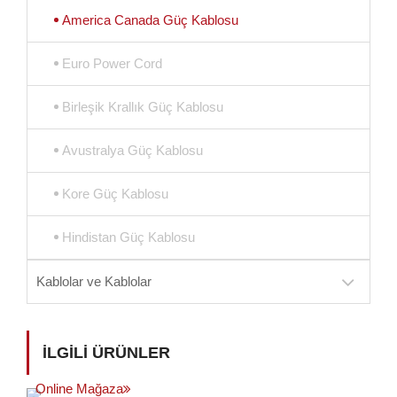
America Canada Güç Kablosu
Euro Power Cord
Birleşik Krallık Güç Kablosu
Avustralya Güç Kablosu
Kore Güç Kablosu
Hindistan Güç Kablosu
Kablolar ve Kablolar
İLGILI ÜRÜNLER
Online Mağaza