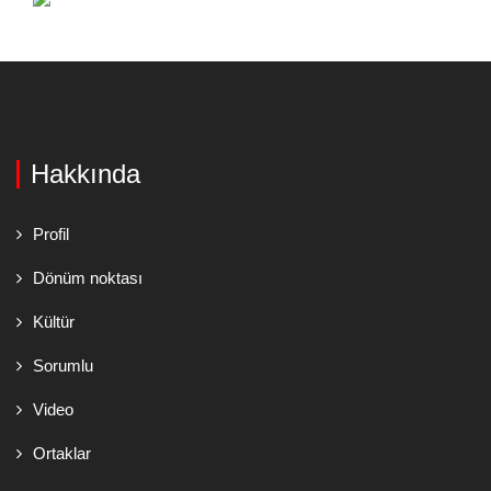
Hakkında
Profil
Dönüm noktası
Kültür
Sorumlu
Video
Ortaklar