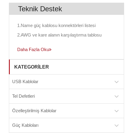
Teknik Destek
1.Name güç kablosu konnektörleri listesi
2.AWG ve kare alanın karşılaştırma tablosu
Daha Fazla Oku
KATEGORILER
USB Kablolar
Tel Defetleri
Özelleştirilmiş Kablolar
Güç Kabloları