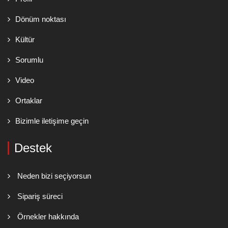
Dönüm noktası
Kültür
Sorumlu
Video
Ortaklar
Bizimle iletişime geçin
Destek
Neden bizi seçiyorsun
Sipariş süreci
Örnekler hakkında