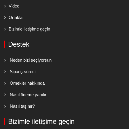
Video
Ortaklar
Bizimle iletişime geçin
Destek
Neden bizi seçiyorsun
Sipariş süreci
Örnekler hakkında
Nasıl ödeme yapılır
Nasıl taşınır?
Bizimle iletişime geçin