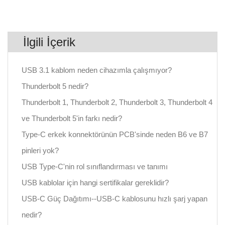
İlgili İçerik
USB 3.1 kablom neden cihazımla çalışmıyor?
Thunderbolt 5 nedir?
Thunderbolt 1, Thunderbolt 2, Thunderbolt 3, Thunderbolt 4
ve Thunderbolt 5'in farkı nedir?
Type-C erkek konnektörünün PCB'sinde neden B6 ve B7
pinleri yok?
USB Type-C'nin rol sınıflandırması ve tanımı
USB kablolar için hangi sertifikalar gereklidir?
USB-C Güç Dağıtımı--USB-C kablosunu hızlı şarj yapan
nedir?