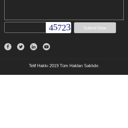
Telif Hakkı 2019 Tüm Hakları Saklıdır.