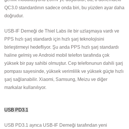
QC3.0 standardının sadece onda biri, bu yüzden ayar daha
doğrudur.
USB-IF Derneği de Thiel Labs ile bir uzlaşmaya vardı ve
PPS hızlı şarj standardı için hızlı şarj teknolojisini
birleştirmeyi hedefliyor. Şu anda PPS hızlı şarj standardı
haline gelmiş ve Android mobil telefon tarafında çok
yüksek bir pay sahibi olmuştur. Cep telefonunun dahili şarj
pompası sayesinde, yüksek verimlilik ve yüksek güçte hızlı
şarj sağlanabilir. Xiaomi, Samsung, Meizu ve diğer
markalar kullanılıyor.
USB PD3.1
USB PD3.1 ayrıca USB-IF Derneği tarafından yeni